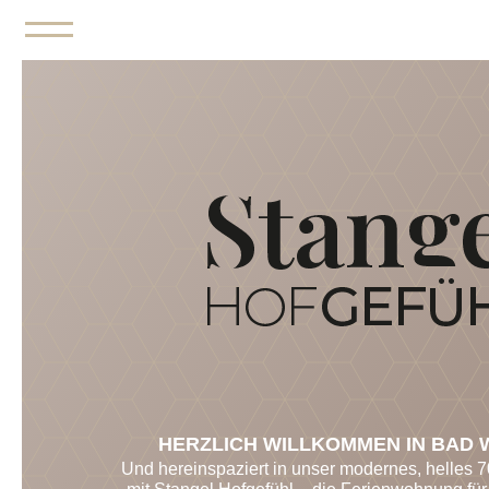
HERZLICH WILLKOMMEN IN BAD 
Und hereinspaziert in unser modernes, helles 